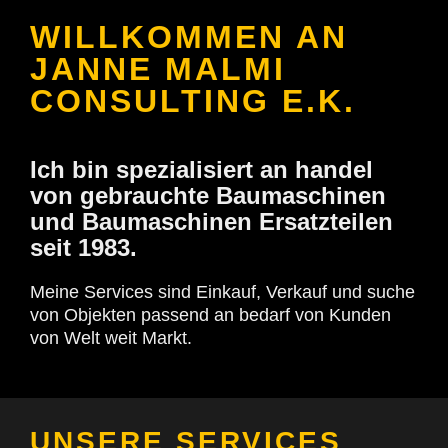
WILLKOMMEN AN
JANNE MALMI
CONSULTING E.K.
Ich bin spezialisiert an handel
von gebrauchte Baumaschinen
und Baumaschinen Ersatzteilen
seit 1983.
Meine Services sind Einkauf, Verkauf und suche
von Objekten passend an bedarf von Kunden
von Welt weit Markt.
UNSERE SERVICES