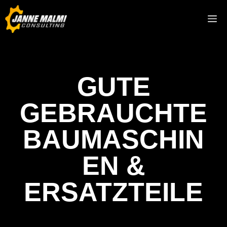
GUTE
GEBRAUCHTE
BAUMASCHIN
EN &
ERSATZTEILE