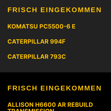
FRISCH EINGEKOMMEN
KOMATSU PC5500-6 E
CATERPILLAR 994F
CATERPILLAR 793C
FRISCH EINGEKOMMEN
ALLISON H6600 AR REBUILD