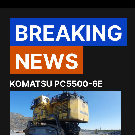
BREAKING
NEWS
KOMATSU PC5500-6E