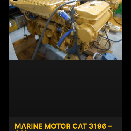
MARINE MOTOR CAT 3196 –