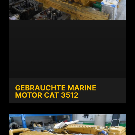
GEBRAUCHTE MARINE
MOTOR CAT 3512