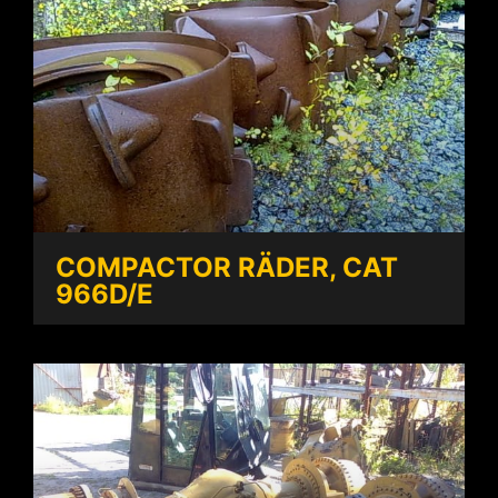
COMPACTOR RÄDER, CAT
966D/E