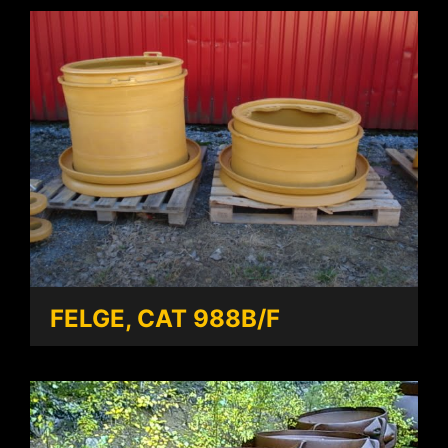
FELGE, CAT 988B/F